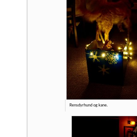
Rensdyrhund og kane.