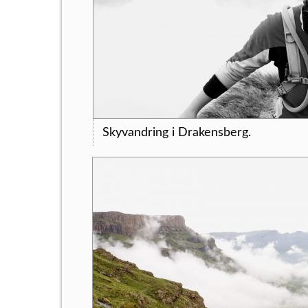
Skyvandring i Drakensberg.