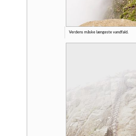
Verdens måske længeste vandfald.