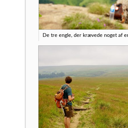
De tre engle, der krævede noget af e