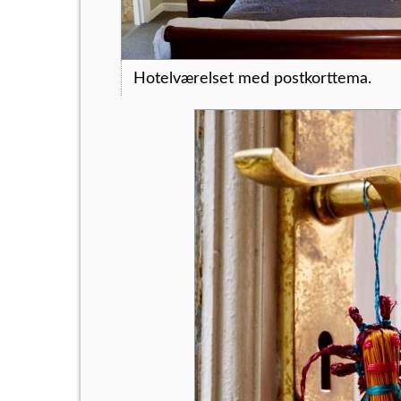
Hotelværelset med postkorttema.