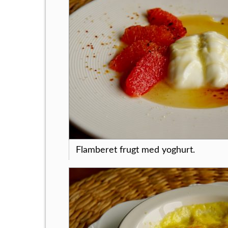
Flamberet frugt med yoghurt.