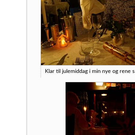
Klar til julemiddag i min nye og rene s