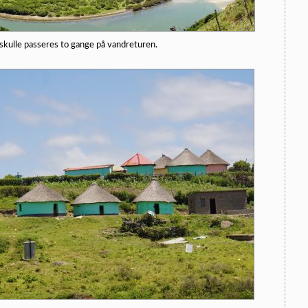
kulle passeres to gange på vandreturen.