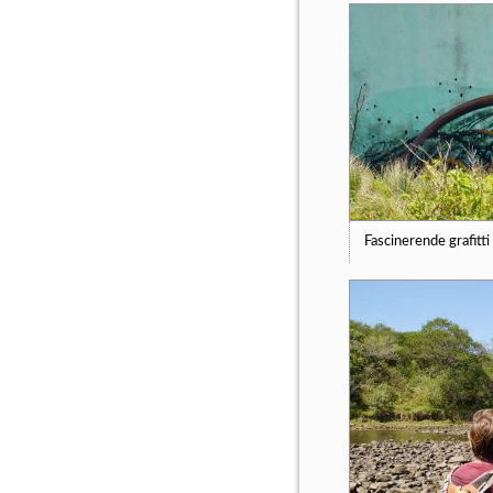
Fascinerende grafitti 