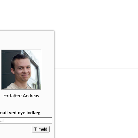
Forfatter: Andreas
mail ved nye indlæg